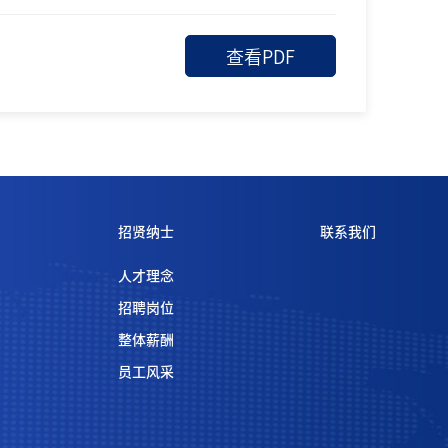
查看PDF
招贤纳士
联系我们
人才理念
招聘岗位
整体薪酬
员工风采