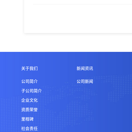
关于我们
新闻资讯
公司简介
公司新闻
子公司简介
企业文化
资质荣誉
里程碑
社会责任