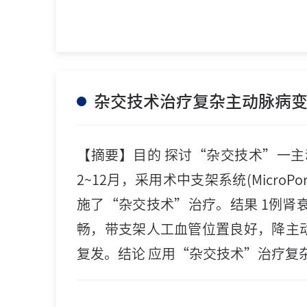
杂交技术治疗复杂主动脉病
【摘要】目的 探讨“杂交技术”一主
2~12月，采用术中支架系统(Micr
施了“杂交技术”治疗。结果 1例肾
畅，带支架人工血管位置良好，降主动
复发。结论 应用“杂交技术”治疗复