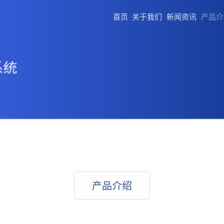
首页
关于我们
新闻资讯
产品介
产品介绍