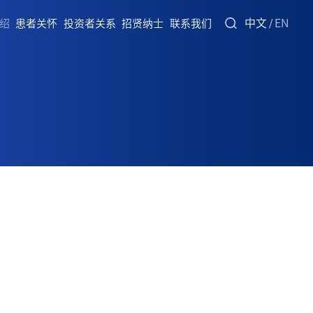
中文
EN
绍
患者关怀
投资者关系
招贤纳士
联系我们
/