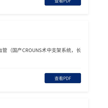
查看PDF
血管（国产CROUNS术中支架系统，长
查看PDF