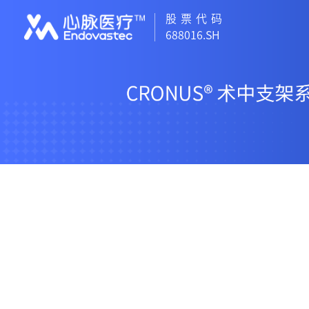
股票代码
688016.SH