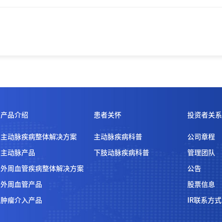
产品介绍
患者关怀
投资者关系
主动脉疾病整体解决方案
主动脉疾病科普
公司章程
主动脉产品
下肢动脉疾病科普
管理团队
外周血管疾病整体解决方案
公告
外周血管产品
股票信息
肿瘤介入产品
IR联系方式