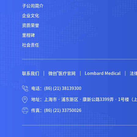
子公司简介
企业文化
资质荣誉
里程碑
社会责任
®
联系我们
微创
医疗官网
Lombard Medical
法
电话：(86) (21) 38139300
地址：上海市 · 浦东新区 · 康新公路3399弄 · 1号楼
传真：(86) (21) 33750026