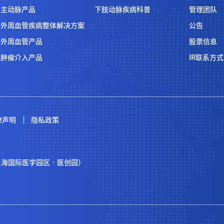
主动脉产品
下肢动脉疾病科普
管理团队
外周血管疾病整体解决方案
公告
外周血管产品
股票信息
肿瘤介入产品
IR联系方式
律声明
隐私政策
（上海国际医学园区 · 医创园）