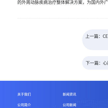
的外周动脉疾病治疗整体解决方案，为国内外
上一篇：C
下一篇：心
关于我们
新闻资讯
公司简介
公司新闻