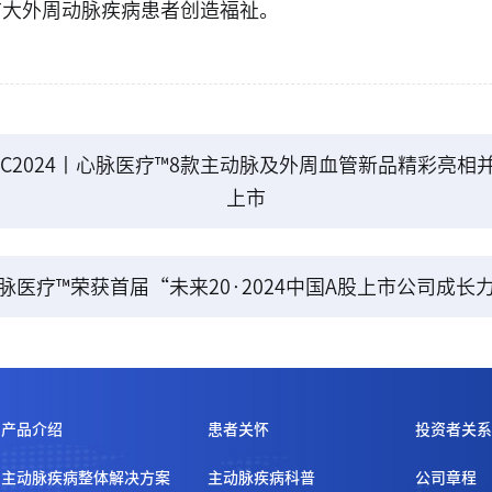
广大外周动脉疾病患者创造福祉。
EC2024丨心脉医疗™8款主动脉及外周血管新品精彩亮相
上市
脉医疗™荣获首届“未来20·2024中国A股上市公司成长
产品介绍
患者关怀
投资者关系
主动脉疾病整体解决方案
主动脉疾病科普
公司章程