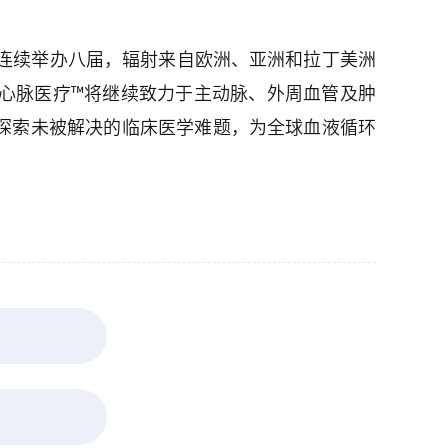
ium）已连续举办八届，辐射来自欧洲、亚洲和拉丁美洲
心脉医疗™将继续致力于主动脉、外周血管及肿
探索未被解决的临床医学难题，为全球血液循环