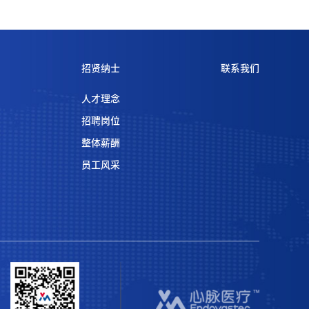
招贤纳士
联系我们
人才理念
招聘岗位
整体薪酬
员工风采