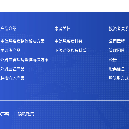
产品介绍
患者关怀
投资者关系
主动脉疾病整体解决方案
主动脉疾病科普
公司章程
主动脉产品
下肢动脉疾病科普
管理团队
外周血管疾病整体解决方案
公告
外周血管产品
股票信息
肿瘤介入产品
IR联系方式
律声明
隐私政策