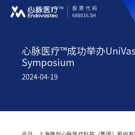
股票代码
688016.SH
心脉医疗™成功举办UniVa
Symposium
2024-04-19
近日，上海微创心脉医疗科技（集团）股份有限公