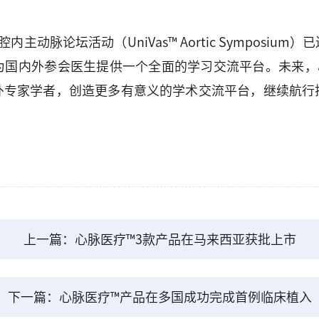
内主动脉论坛活动（UniVas™ Aortic Sympos
为国内外参会医生提供一个全面的学习交流平台。未来，
外专家学者，创造更多有意义的学术交流平台，继续航行
上一篇：心脉医疗™3款产品在马来西亚获批上市
下一篇：心脉医疗™产品在多国成功完成首例临床植入